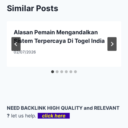
Similar Posts
Alasan Pemain Mengandalkan
Sistem Terpercaya Di Togel India
02/07/2026
NEED BACKLINK HIGH QUALITY and RELEVANT
?
let us help.
click here