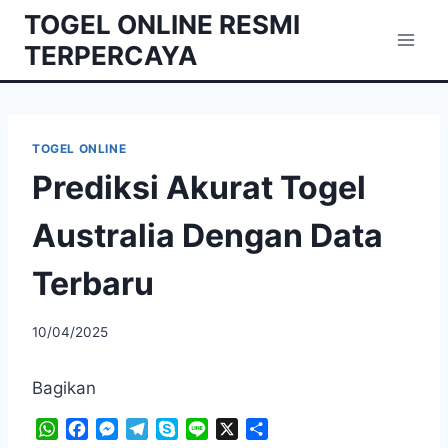
Skip
TOGEL ONLINE RESMI
to
TERPERCAYA
content
TOGEL ONLINE
Prediksi Akurat Togel
Australia Dengan Data
Terbaru
10/04/2025
Bagikan
W
F
M
T
S
L
X
S