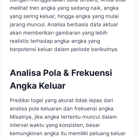
melihat tren angka yang sedang naik, angka
yang sering keluar, hingga angka yang mulai
jarang muncul. Analisa berbasis data aktual
akan memberikan gambaran yang lebih
realistis terhadap angka-angka yang
berpotensi keluar dalam periode berikutnya.
Analisa Pola & Frekuensi
Angka Keluar
Prediksi togel yang akurat tidak lepas dari
analisa pola keluaran dan frekuensi angka.
Misalnya, jika angka tertentu muncul dalam
interval waktu yang konsisten, besar
kemungkinan angka itu memiliki peluang keluar