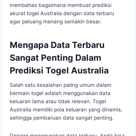
membahas bagaimana membuat prediksi
akurat togel Australia dengan data terbaru
agar peluang menang semakin besar.
Mengapa Data Terbaru
Sangat Penting Dalam
Prediksi Togel Australia
Salah satu kesalahan paling umum dalam
bermain togel adalah menggunakan data
keluaran lama atau tidak relevan. Togel
Australia memiliki pola keluaran yang dinamis,
sehingga pembaruan data sangat penting.
Dengan menggunakan data terbaru, Anda bisa