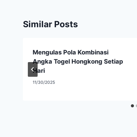
Similar Posts
Mengulas Pola Kombinasi
Angka Togel Hongkong Setiap
Hari
11/30/2025