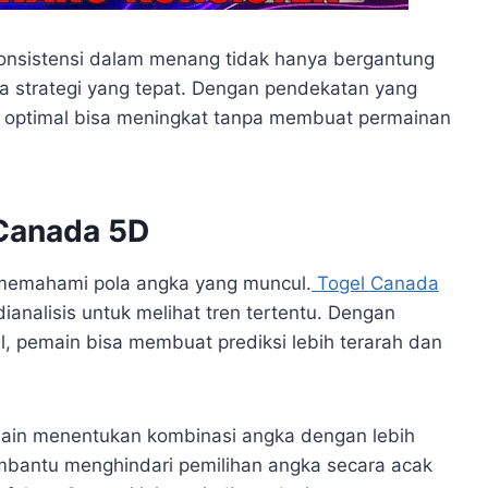
 konsistensi dalam menang tidak hanya bergantung
a strategi yang tepat. Dengan pendekatan yang
l optimal bisa meningkat tanpa membuat permainan
 Canada 5D
 memahami pola angka yang muncul.
Togel Canada
dianalisis untuk melihat tren tertentu. Dengan
, pemain bisa membuat prediksi lebih terarah dan
ain menentukan kombinasi angka dengan lebih
embantu menghindari pemilihan angka secara acak