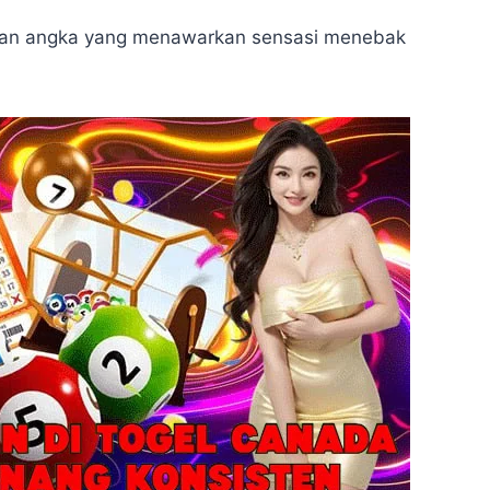
han angka yang menawarkan sensasi menebak