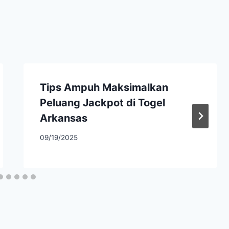
Tips Ampuh Maksimalkan
Peluang Jackpot di Togel
Arkansas
09/19/2025