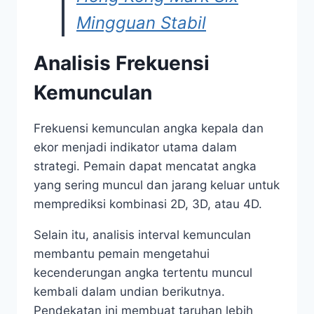
Mingguan Stabil
Analisis Frekuensi
Kemunculan
Frekuensi kemunculan angka kepala dan
ekor menjadi indikator utama dalam
strategi. Pemain dapat mencatat angka
yang sering muncul dan jarang keluar untuk
memprediksi kombinasi 2D, 3D, atau 4D.
Selain itu, analisis interval kemunculan
membantu pemain mengetahui
kecenderungan angka tertentu muncul
kembali dalam undian berikutnya.
Pendekatan ini membuat taruhan lebih