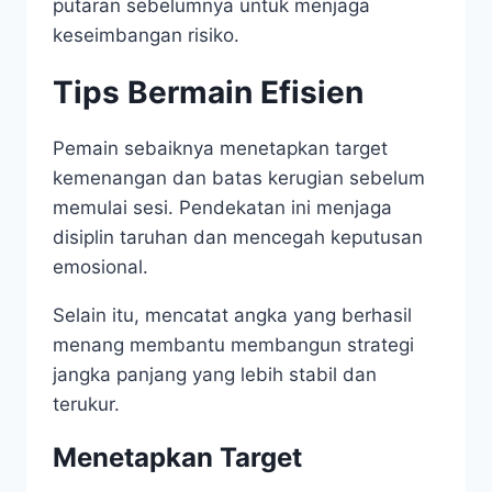
putaran sebelumnya untuk menjaga
keseimbangan risiko.
Tips Bermain Efisien
Pemain sebaiknya menetapkan target
kemenangan dan batas kerugian sebelum
memulai sesi. Pendekatan ini menjaga
disiplin taruhan dan mencegah keputusan
emosional.
Selain itu, mencatat angka yang berhasil
menang membantu membangun strategi
jangka panjang yang lebih stabil dan
terukur.
Menetapkan Target