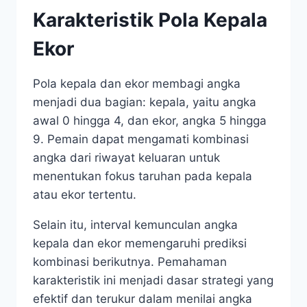
Karakteristik Pola Kepala
Ekor
Pola kepala dan ekor membagi angka
menjadi dua bagian: kepala, yaitu angka
awal 0 hingga 4, dan ekor, angka 5 hingga
9. Pemain dapat mengamati kombinasi
angka dari riwayat keluaran untuk
menentukan fokus taruhan pada kepala
atau ekor tertentu.
Selain itu, interval kemunculan angka
kepala dan ekor memengaruhi prediksi
kombinasi berikutnya. Pemahaman
karakteristik ini menjadi dasar strategi yang
efektif dan terukur dalam menilai angka