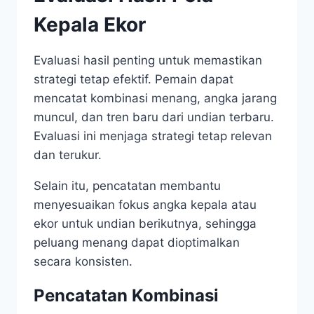
Kepala Ekor
Evaluasi hasil penting untuk memastikan
strategi tetap efektif. Pemain dapat
mencatat kombinasi menang, angka jarang
muncul, dan tren baru dari undian terbaru.
Evaluasi ini menjaga strategi tetap relevan
dan terukur.
Selain itu, pencatatan membantu
menyesuaikan fokus angka kepala atau
ekor untuk undian berikutnya, sehingga
peluang menang dapat dioptimalkan
secara konsisten.
Pencatatan Kombinasi