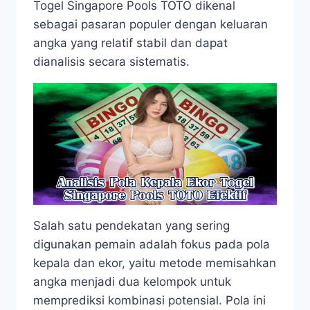
Togel Singapore Pools TOTO dikenal
sebagai pasaran populer dengan keluaran
angka yang relatif stabil dan dapat
dianalisis secara sistematis.
Salah satu pendekatan yang sering
digunakan pemain adalah fokus pada pola
kepala dan ekor, yaitu metode memisahkan
angka menjadi dua kelompok untuk
memprediksi kombinasi potensial. Pola ini