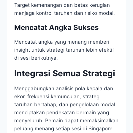
Target kemenangan dan batas kerugian
menjaga kontrol taruhan dan risiko modal.
Mencatat Angka Sukses
Mencatat angka yang menang memberi
insight untuk strategi taruhan lebih efektif
di sesi berikutnya.
Integrasi Semua Strategi
Menggabungkan analisis pola kepala dan
ekor, frekuensi kemunculan, strategi
taruhan bertahap, dan pengelolaan modal
menciptakan pendekatan bermain yang
menyeluruh. Pemain dapat memaksimalkan
peluang menang setiap sesi di Singapore