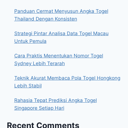
Panduan Cermat Menyusun Angka Togel
Thailand Dengan Konsisten
Strategi Pintar Analisa Data Togel Macau
Untuk Pemula
Cara Praktis Menentukan Nomor Togel
Sydney Lebih Terarah
Teknik Akurat Membaca Pola Togel Hongkong
Lebih Stabil
Rahasia Tepat Prediksi Angka Togel
Singapore Setiap Hari
Recent Comments