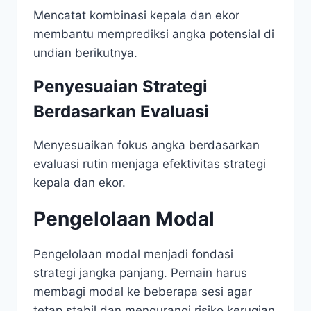
Mencatat kombinasi kepala dan ekor
membantu memprediksi angka potensial di
undian berikutnya.
Penyesuaian Strategi
Berdasarkan Evaluasi
Menyesuaikan fokus angka berdasarkan
evaluasi rutin menjaga efektivitas strategi
kepala dan ekor.
Pengelolaan Modal
Pengelolaan modal menjadi fondasi
strategi jangka panjang. Pemain harus
membagi modal ke beberapa sesi agar
tetap stabil dan mengurangi risiko kerugian