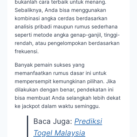
bukanlah cara terbaik untuk menang.
Sebaliknya, Anda bisa menggunakan
kombinasi angka cerdas berdasarkan
analisis pribadi maupun rumus sederhana
seperti metode angka genap-ganjil, tinggi-
rendah, atau pengelompokan berdasarkan
frekuensi.
Banyak pemain sukses yang
memanfaatkan rumus dasar ini untuk
mempersempit kemungkinan pilihan. Jika
dilakukan dengan benar, pendekatan ini
bisa membuat Anda selangkah lebih dekat
ke jackpot dalam waktu seminggu.
Baca Juga:
Prediksi
Togel Malaysia