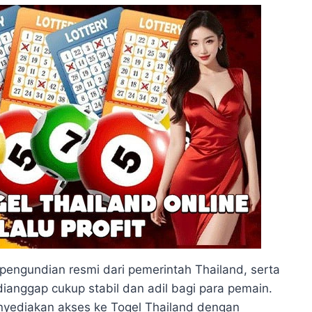
 pengundian resmi dari pemerintah Thailand, serta
 dianggap cukup stabil dan adil bagi para pemain.
enyediakan akses ke Togel Thailand dengan