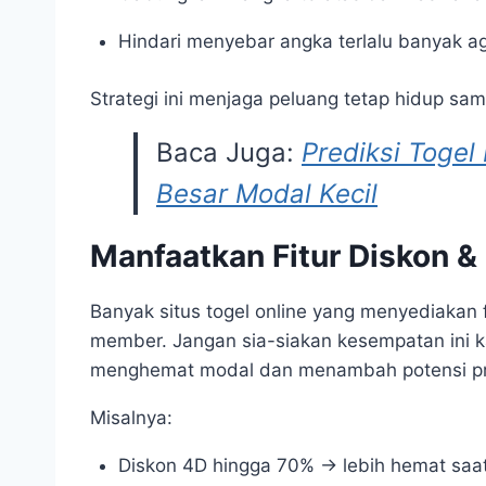
Hindari menyebar angka terlalu banyak ag
Strategi ini menjaga peluang tetap hidup sam
Baca Juga:
Prediksi Togel
Besar Modal Kecil
Manfaatkan Fitur Diskon &
Banyak situs togel online yang menyediakan 
member. Jangan sia-siakan kesempatan ini
menghemat modal dan menambah potensi pro
Misalnya:
Diskon 4D hingga 70% → lebih hemat saat