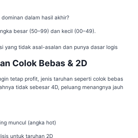
h dominan dalam hasil akhir?
 angka besar (50–99) dan kecil (00–49).
i yang tidak asal-asalan dan punya dasar logis
an Colok Bebas & 2D
n tetap profit, jenis taruhan seperti colok bebas
iahnya tidak sebesar 4D, peluang menangnya jauh
ng muncul (angka hot)
isis untuk taruhan 2D