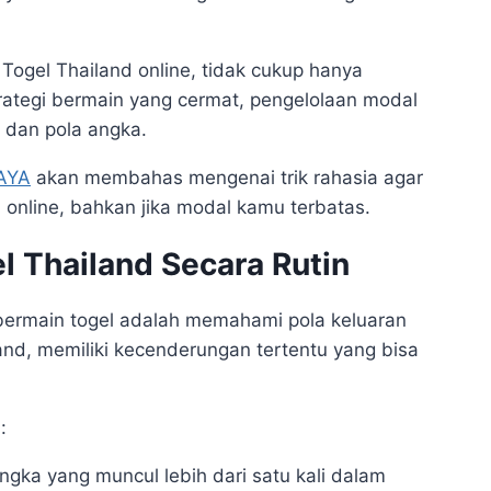
 Togel Thailand online, tidak cukup hanya
ategi bermain yang cermat, pengelolaan modal
 dan pola angka.
AYA
akan membahas mengenai trik rahasia agar
 online, bahkan jika modal kamu terbatas.
el Thailand Secara Rutin
m bermain togel adalah memahami pola keluaran
and, memiliki kecenderungan tertentu yang bisa
:
gka yang muncul lebih dari satu kali dalam