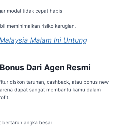
ar modal tidak cepat habis
bil meminimalkan risiko kerugian.
 Malaysia Malam Ini Untung
 Bonus Dari Agen Resmi
fitur diskon taruhan, cashback, atau bonus new
 karena dapat sangat membantu kamu dalam
fit.
 bertaruh angka besar