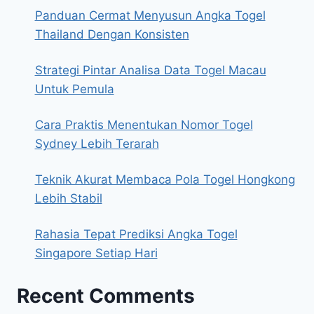
Panduan Cermat Menyusun Angka Togel
Thailand Dengan Konsisten
Strategi Pintar Analisa Data Togel Macau
Untuk Pemula
Cara Praktis Menentukan Nomor Togel
Sydney Lebih Terarah
Teknik Akurat Membaca Pola Togel Hongkong
Lebih Stabil
Rahasia Tepat Prediksi Angka Togel
Singapore Setiap Hari
Recent Comments