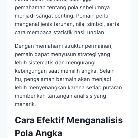
pemahaman tentang pola sebelumnya
menjadi sangat penting. Pemain perlu
mengenal jenis taruhan, nilai simbol, serta
cara membaca statistik hasil undian.
Dengan memahami struktur permainan,
pemain dapat menyusun strategi yang
lebih sistematis dan mengurangi
kebingungan saat memilih angka. Selain
itu, pengalaman bermain akan menjadi
lebih menyenangkan karena setiap putaran
memberikan tantangan analisis yang
menarik.
Cara Efektif Menganalisis
Pola Angka