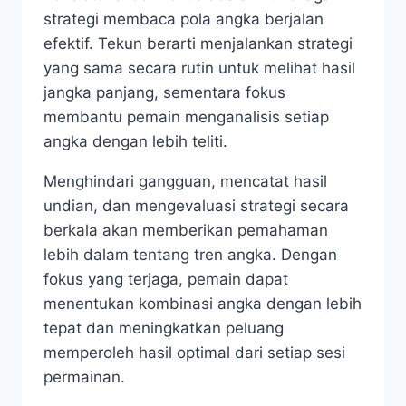
strategi membaca pola angka berjalan
efektif. Tekun berarti menjalankan strategi
yang sama secara rutin untuk melihat hasil
jangka panjang, sementara fokus
membantu pemain menganalisis setiap
angka dengan lebih teliti.
Menghindari gangguan, mencatat hasil
undian, dan mengevaluasi strategi secara
berkala akan memberikan pemahaman
lebih dalam tentang tren angka. Dengan
fokus yang terjaga, pemain dapat
menentukan kombinasi angka dengan lebih
tepat dan meningkatkan peluang
memperoleh hasil optimal dari setiap sesi
permainan.