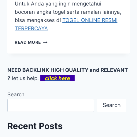
Untuk Anda yang ingin mengetahui
bocoran angka togel serta ramalan lainnya,
bisa mengakses di
TOGEL ONLINE RESMI
TERPERCAYA
.
PANDUAN
READ MORE
PRAKTIS
MEMBACA
POLA
ANGKA
NEED BACKLINK HIGH QUALITY and RELEVANT
DI
?
let us help.
click here
TOGEL
AUSTRALIA
5D
Search
Search
Recent Posts