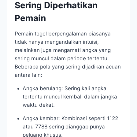
Sering Diperhatikan
Pemain
Pemain togel berpengalaman biasanya
tidak hanya mengandalkan intuisi,
melainkan juga mengamati angka yang
sering muncul dalam periode tertentu.
Beberapa pola yang sering dijadikan acuan
antara lain:
Angka berulang: Sering kali angka
tertentu muncul kembali dalam jangka
waktu dekat.
Angka kembar: Kombinasi seperti 1122
atau 7788 sering dianggap punya
peluang khusus.