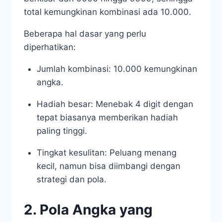
total kemungkinan kombinasi ada 10.000.
Beberapa hal dasar yang perlu
diperhatikan:
Jumlah kombinasi: 10.000 kemungkinan
angka.
Hadiah besar: Menebak 4 digit dengan
tepat biasanya memberikan hadiah
paling tinggi.
Tingkat kesulitan: Peluang menang
kecil, namun bisa diimbangi dengan
strategi dan pola.
2. Pola Angka yang