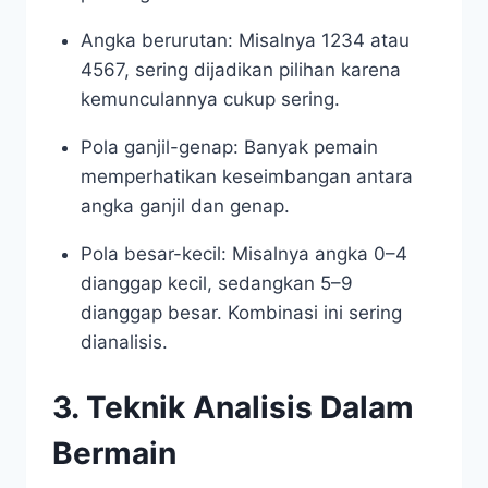
Angka berurutan: Misalnya 1234 atau
4567, sering dijadikan pilihan karena
kemunculannya cukup sering.
Pola ganjil-genap: Banyak pemain
memperhatikan keseimbangan antara
angka ganjil dan genap.
Pola besar-kecil: Misalnya angka 0–4
dianggap kecil, sedangkan 5–9
dianggap besar. Kombinasi ini sering
dianalisis.
3. Teknik Analisis Dalam
Bermain