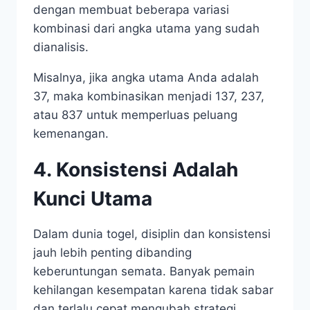
dengan membuat beberapa variasi
kombinasi dari angka utama yang sudah
dianalisis.
Misalnya, jika angka utama Anda adalah
37, maka kombinasikan menjadi 137, 237,
atau 837 untuk memperluas peluang
kemenangan.
4. Konsistensi Adalah
Kunci Utama
Dalam dunia togel, disiplin dan konsistensi
jauh lebih penting dibanding
keberuntungan semata. Banyak pemain
kehilangan kesempatan karena tidak sabar
dan terlalu cepat mengubah strategi.