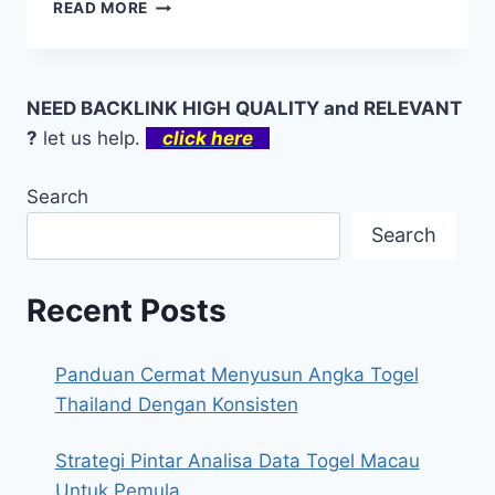
BOCORAN
READ MORE
TERBARU
TOGEL
CHICAGO
NIGHT
NEED BACKLINK HIGH QUALITY and RELEVANT
BAGI
?
let us help.
click here
PEMULA
AGAR
UNTUNG
Search
Search
Recent Posts
Panduan Cermat Menyusun Angka Togel
Thailand Dengan Konsisten
Strategi Pintar Analisa Data Togel Macau
Untuk Pemula