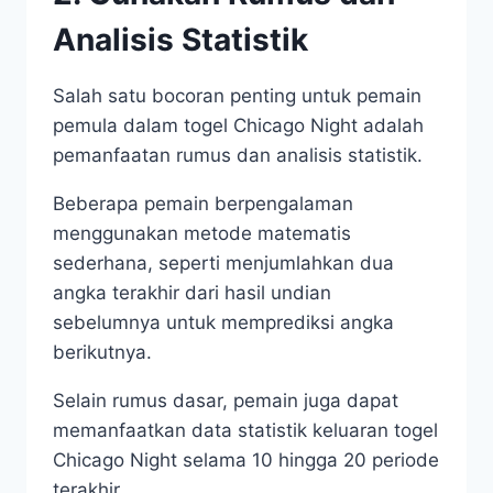
Analisis Statistik
Salah satu bocoran penting untuk pemain
pemula dalam togel Chicago Night adalah
pemanfaatan rumus dan analisis statistik.
Beberapa pemain berpengalaman
menggunakan metode matematis
sederhana, seperti menjumlahkan dua
angka terakhir dari hasil undian
sebelumnya untuk memprediksi angka
berikutnya.
Selain rumus dasar, pemain juga dapat
memanfaatkan data statistik keluaran togel
Chicago Night selama 10 hingga 20 periode
terakhir.