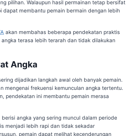
g pilihan. Walaupun hasil permainan tetap bersifat
 rapi dapat membantu pemain bermain dengan lebih
YA
akan membahas beberapa pendekatan praktis
ngka terasa lebih terarah dan tidak dilakukan
at Angka
ering dijadikan langkah awal oleh banyak pemain.
 mengenai frekuensi kemunculan angka tertentu.
an, pendekatan ini membantu pemain merasa
berisi angka yang sering muncul dalam periode
is menjadi lebih rapi dan tidak sekadar
rsusun, pemain dapat melihat kecenderungan