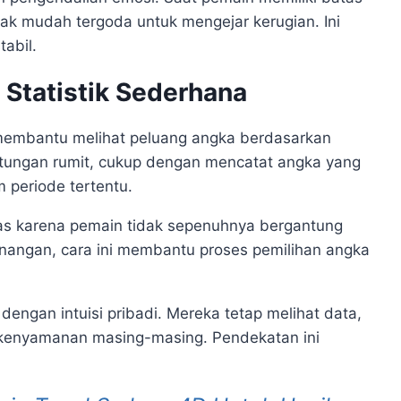
dak mudah tergoda untuk mengejar kerugian. Ini
abil.
Statistik Sederhana
 membantu melihat peluang angka berdasarkan
hitungan rumit, cukup dengan mencatat angka yang
periode tertentu.
itas karena pemain tidak sepenuhnya bergantung
nangan, cara ini membantu proses pemilihan angka
engan intuisi pribadi. Mereka tetap melihat data,
 kenyamanan masing-masing. Pendekatan ini