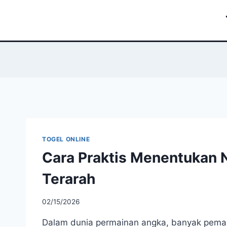
Skip
to
content
TOGEL ONLINE
Cara Praktis Menentukan 
Terarah
02/15/2026
Dalam dunia permainan angka, banyak pemain