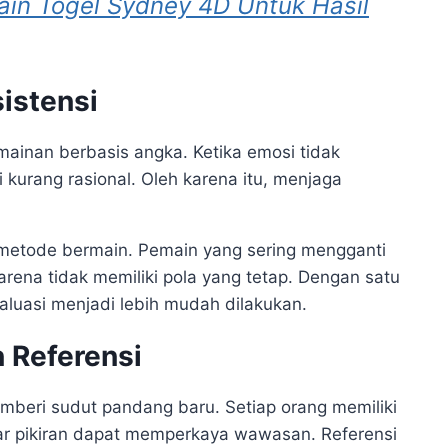
in Togel Sydney 4D Untuk Hasil
istensi
mainan berbasis angka. Ketika emosi tidak
i kurang rasional. Oleh karena itu, menjaga
 metode bermain. Pemain yang sering mengganti
karena tidak memiliki pola yang tetap. Dengan satu
valuasi menjadi lebih mudah dilakukan.
 Referensi
beri sudut pandang baru. Setiap orang memiliki
kar pikiran dapat memperkaya wawasan. Referensi