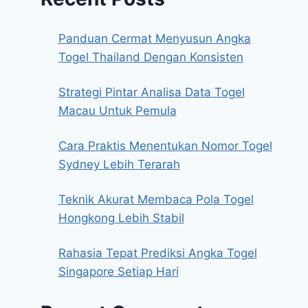
Panduan Cermat Menyusun Angka
Togel Thailand Dengan Konsisten
Strategi Pintar Analisa Data Togel
Macau Untuk Pemula
Cara Praktis Menentukan Nomor Togel
Sydney Lebih Terarah
Teknik Akurat Membaca Pola Togel
Hongkong Lebih Stabil
Rahasia Tepat Prediksi Angka Togel
Singapore Setiap Hari