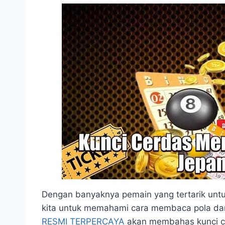
Dengan banyaknya pemain yang tertarik unt
kita untuk memahami cara membaca pola da
RESMI TERPERCAYA
akan membahas kunci cer