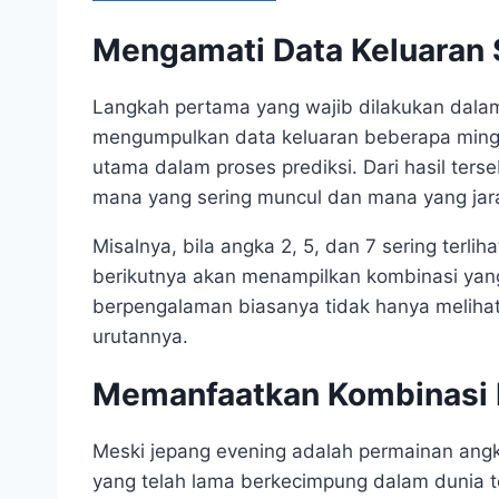
Mengamati Data Keluaran 
Langkah pertama yang wajib dilakukan dalam
mengumpulkan data keluaran beberapa minggu 
utama dalam proses prediksi. Dari hasil ter
mana yang sering muncul dan mana yang jara
Misalnya, bila angka 2, 5, dan 7 sering terl
berikutnya akan menampilkan kombinasi yan
berpengalaman biasanya tidak hanya melihat 
urutannya.
Memanfaatkan Kombinasi I
Meski jepang evening adalah permainan ang
yang telah lama berkecimpung dalam dunia t