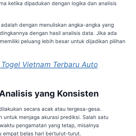
ama ketika dipadukan dengan logika dan analisis
, adalah dengan menuliskan angka-angka yang
dingkannya dengan hasil analisis data. Jika ada
miliki peluang lebih besar untuk dijadikan pilihan
 Togel Vietnam Terbaru Auto
Analisis yang Konsisten
 dilakukan secara acak atau tergesa-gesa.
en untuk menjaga akurasi prediksi. Salah satu
 waktu pengamatan yang tetap, misalnya
 empat belas hari berturut-turut.