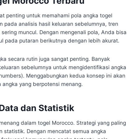
el Morocco Terbaru
t penting untuk memahami pola angka togel
n pada analisis hasil keluaran sebelumnya, tren
g sering muncul. Dengan mengenali pola, Anda bisa
 pada putaran berikutnya dengan lebih akurat.
ka secara rutin juga sangat penting. Banyak
eluaran sebelumnya untuk mengidentifikasi angka
d numbers). Menggabungkan kedua konsep ini akan
h angka yang berpotensi menang.
Data dan Statistik
 menang dalam togel Morocco. Strategi yang paling
an statistik. Dengan mencatat semua angka