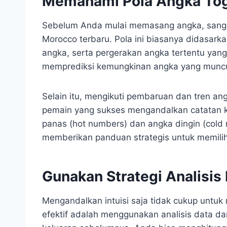
Memahami Pola Angka Tog
Sebelum Anda mulai memasang angka, sanga
Morocco terbaru. Pola ini biasanya didasarka
angka, serta pergerakan angka tertentu yan
memprediksi kemungkinan angka yang muncul
Selain itu, mengikuti pembaruan dan tren ang
pemain yang sukses mengandalkan catatan k
panas (hot numbers) dan angka dingin (col
memberikan panduan strategis untuk memili
Gunakan Strategi Analisis 
Mengandalkan intuisi saja tidak cukup untuk
efektif adalah menggunakan analisis data d