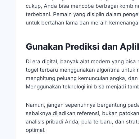
cukup, Anda bisa mencoba berbagai kombina
terbebani. Pemain yang disiplin dalam penge
untuk bertahan lama dan meraih kemenangan
Gunakan Prediksi dan Apl
Di era digital, banyak alat modern yang bisa
togel terbaru menggunakan algoritma untuk 
menghitung peluang kemunculan angka, dan
Menggunakan teknologi ini bisa menjadi tamba
Namun, jangan sepenuhnya bergantung pada a
sebaiknya dijadikan referensi, bukan patoka
analisis pribadi Anda, pola terbaru, dan st
optimal.