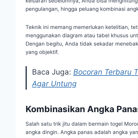
keluaran sebelumnya, Anda bisa menghitung 
pengulangan, hingga peluang kombinasi ang
Teknik ini memang memerlukan ketelitian, tet
menggunakan diagram atau tabel khusus unt
Dengan begitu, Anda tidak sekadar meneba
yang objektif.
Baca Juga:
Bocoran Terbaru T
Agar Untung
Kombinasikan Angka Pana
Salah satu trik jitu dalam bermain togel M
angka dingin. Angka panas adalah angka yan