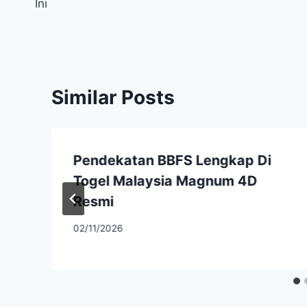
Ini
Similar Posts
Pendekatan BBFS Lengkap Di
Togel Malaysia Magnum 4D
Resmi
02/11/2026