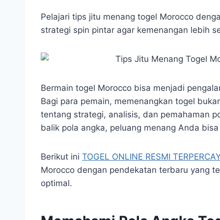
h
a
e
e
k
i
h
a
c
s
l
y
n
a
Pelajari tips jitu menang togel Morocco denga
t
e
s
e
p
e
r
strategi spin pintar agar kemenangan lebih se
s
b
e
g
e
e
A
o
n
r
p
o
g
a
p
k
e
m
r
Bermain togel Morocco bisa menjadi pengal
Bagi para pemain, memenangkan togel bukan
tentang strategi, analisis, dan pemahaman p
balik pola angka, peluang menang Anda bisa 
Berikut ini
TOGEL ONLINE RESMI TERPERCA
Morocco dengan pendekatan terbaru yang te
optimal.