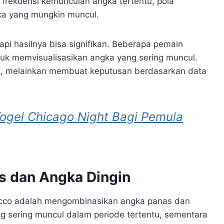
frekuensi kemunculan angka tertentu, pola
ka yang mungkin muncul.
api hasilnya bisa signifikan. Beberapa pemain
uk memvisualisasikan angka yang sering muncul.
k, melainkan membuat keputusan berdasarkan data
ogel Chicago Night Bagi Pemula
s dan Angka Dingin
orocco adalah mengombinasikan angka panas dan
g sering muncul dalam periode tertentu, sementara