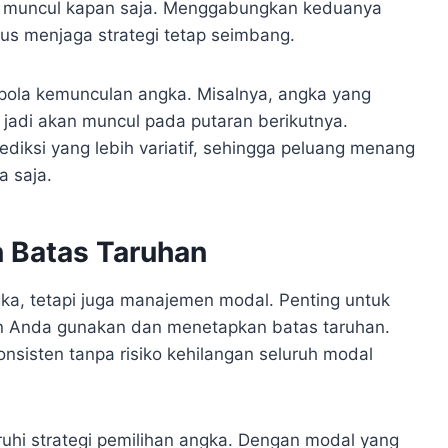
si muncul kapan saja. Menggabungkan keduanya
s menjaga strategi tetap seimbang.
 pola kemunculan angka. Misalnya, angka yang
jadi akan muncul pada putaran berikutnya.
iksi yang lebih variatif, sehingga peluang menang
a saja.
n Batas Taruhan
a, tetapi juga manajemen modal. Penting untuk
 Anda gunakan dan menetapkan batas taruhan.
nsisten tanpa risiko kehilangan seluruh modal
ruhi strategi pemilihan angka. Dengan modal yang