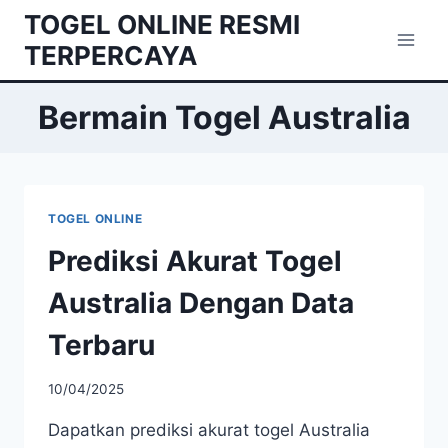
Skip
TOGEL ONLINE RESMI
to
TERPERCAYA
content
Bermain Togel Australia
TOGEL ONLINE
Prediksi Akurat Togel
Australia Dengan Data
Terbaru
10/04/2025
Dapatkan prediksi akurat togel Australia