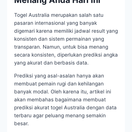
Menang Anda Hari Ini
Togel Australia merupakan salah satu
pasaran internasional yang banyak
digemari karena memiliki jadwal result yang
konsisten dan sistem permainan yang
transparan. Namun, untuk bisa menang
secara konsisten, diperlukan prediksi angka
yang akurat dan berbasis data.
Prediksi yang asal-asalan hanya akan
membuat pemain rugi dan kehilangan
banyak modal. Oleh karena itu, artikel ini
akan membahas bagaimana membuat
prediksi akurat togel Australia dengan data
terbaru agar peluang menang semakin
besar.