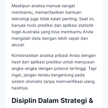
Meskipun analisa manual sangat
membantu, memanfaatkan bantuan
teknologi juga tidak kalah penting. Saat ini,
banyak tools prediksi dan aplikasi statistik
togel Australia yang bisa membantu Anda
mengolah data dengan lebih cepat dan
akurat.
Kombinasikan analisa pribadi Anda dengan
hasil dari aplikasi prediksi untuk menyusun
angka-angka dengan potensi tertinggi. Tapi
ingat, jangan terlalu bergantung pada
sistem otomatis tanpa memverifikasi ulang
hasilnya.
Disiplin Dalam Strategi &