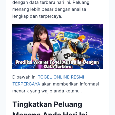
dengan data terbaru hari ini. Peluang
menang lebih besar dengan analisa
lengkap dan terpercaya.
Dibawah ini
TOGEL ONLINE RESMI
TERPERCAYA
akan memberikan informasi
menarik yang wajib anda ketahui.
Tingkatkan Peluang