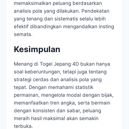
memaksimalkan peluang berdasarkan
analisis pola yang dilakukan. Pendekatan
yang tenang dan sistematis selalu lebih
efektif dibandingkan mengandalkan insting
semata.
Kesimpulan
Menang di Togel Jepang 4D bukan hanya
soal keberuntungan, tetapi juga tentang
strategi cerdas dan analisis pola yang
tepat. Dengan memahami statistik
permainan, mengelola modal dengan bijak,
memanfaatkan tren angka, serta bermain
dengan konsisten dan sabar, peluang
meraih hasil maksimal akan semakin
terbuka.