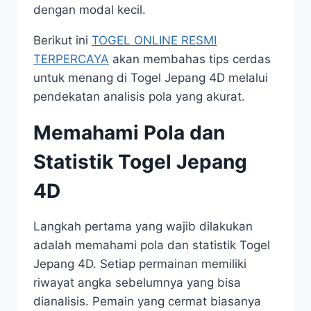
dengan modal kecil.
Berikut ini
TOGEL ONLINE RESMI
TERPERCAYA
akan membahas tips cerdas
untuk menang di Togel Jepang 4D melalui
pendekatan analisis pola yang akurat.
Memahami Pola dan
Statistik Togel Jepang
4D
Langkah pertama yang wajib dilakukan
adalah memahami pola dan statistik Togel
Jepang 4D. Setiap permainan memiliki
riwayat angka sebelumnya yang bisa
dianalisis. Pemain yang cermat biasanya